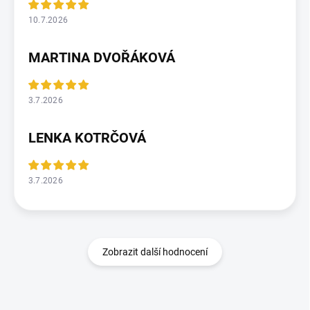
10.7.2026
MARTINA DVOŘÁKOVÁ
3.7.2026
LENKA KOTRČOVÁ
3.7.2026
Zobrazit další hodnocení