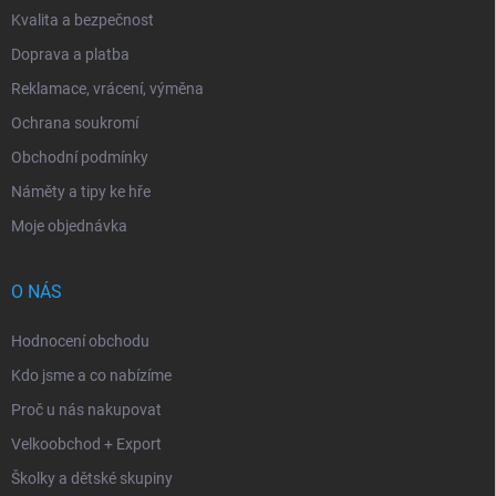
Kvalita a bezpečnost
Doprava a platba
Reklamace, vrácení, výměna
Ochrana soukromí
Obchodní podmínky
Náměty a tipy ke hře
Moje objednávka
O NÁS
Hodnocení obchodu
Kdo jsme a co nabízíme
Proč u nás nakupovat
Velkoobchod + Export
Školky a dětské skupiny