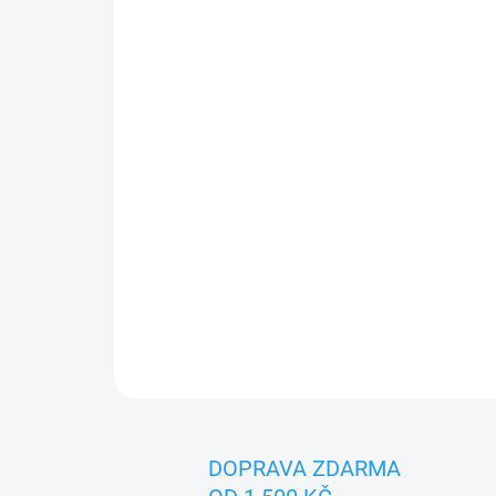
DOPRAVA ZDARMA