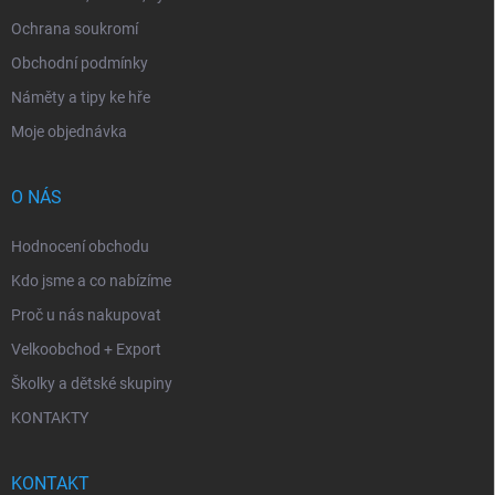
Ochrana soukromí
Obchodní podmínky
Náměty a tipy ke hře
Moje objednávka
O NÁS
Hodnocení obchodu
Kdo jsme a co nabízíme
Proč u nás nakupovat
Velkoobchod + Export
Školky a dětské skupiny
KONTAKTY
KONTAKT