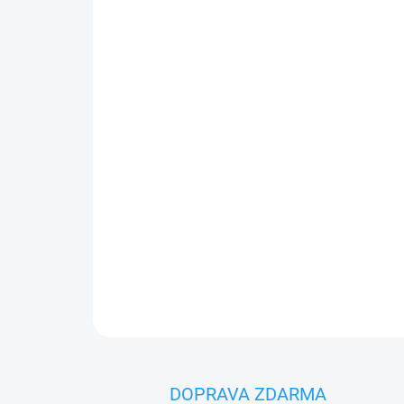
DOPRAVA ZDARMA