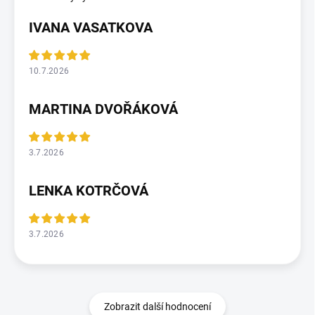
IVANA VASATKOVA
10.7.2026
MARTINA DVOŘÁKOVÁ
3.7.2026
LENKA KOTRČOVÁ
3.7.2026
Zobrazit další hodnocení