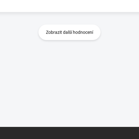
Zobrazit další hodnocení