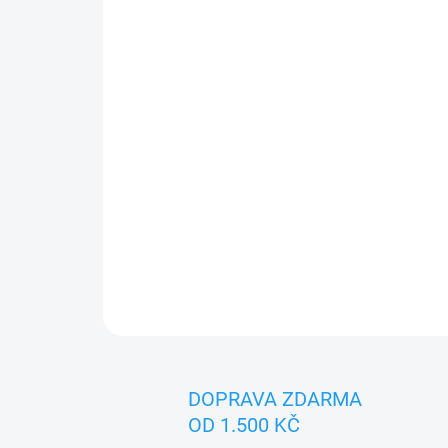
DOPRAVA ZDARMA
OD 1.500 KČ