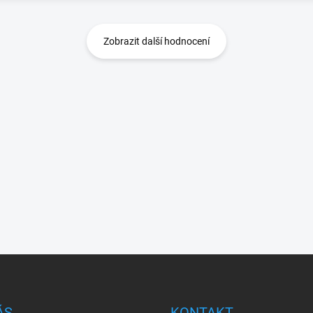
Zobrazit další hodnocení
ÁS
KONTAKT