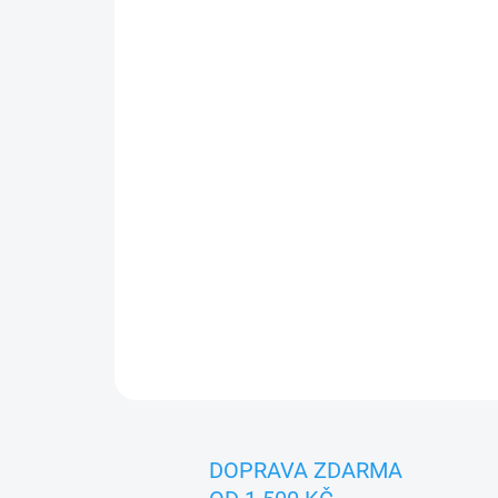
DOPRAVA ZDARMA