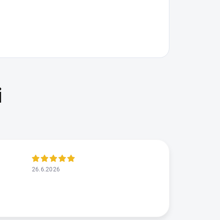
26.6.2026