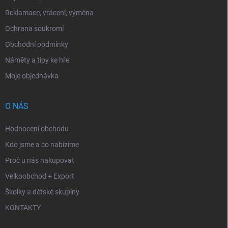
Reklamace, vrácení, výměna
Ochrana soukromí
Obchodní podmínky
Náměty a tipy ke hře
Moje objednávka
O NÁS
Hodnocení obchodu
Kdo jsme a co nabízíme
Proč u nás nakupovat
Velkoobchod + Export
Školky a dětské skupiny
KONTAKTY