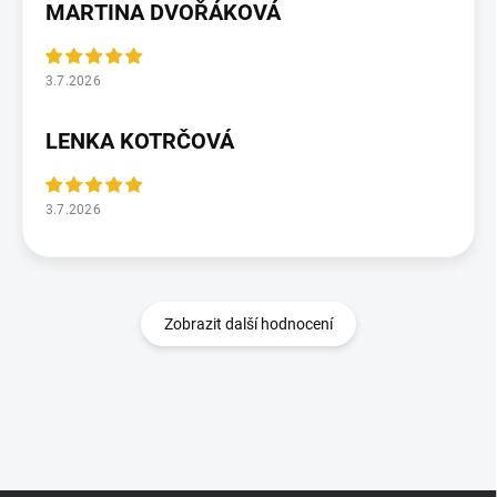
MARTINA DVOŘÁKOVÁ
3.7.2026
LENKA KOTRČOVÁ
3.7.2026
Zobrazit další hodnocení