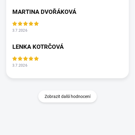
MARTINA DVOŘÁKOVÁ
3.7.2026
LENKA KOTRČOVÁ
3.7.2026
Zobrazit další hodnocení