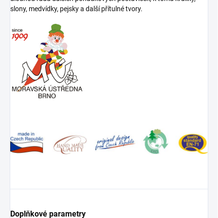
slony, medvídky, pejsky a další přítulné tvory.
Doplňkové parametry