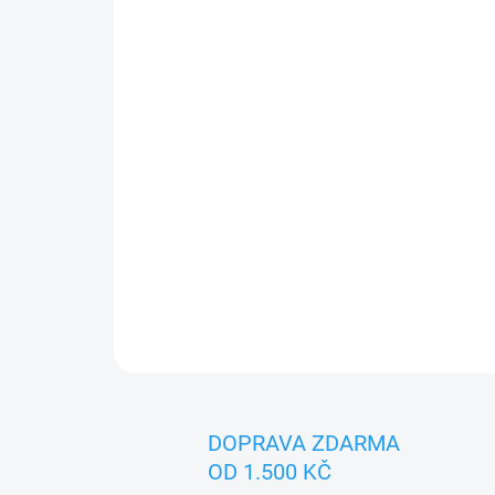
DOPRAVA ZDARMA
OD 1.500 KČ