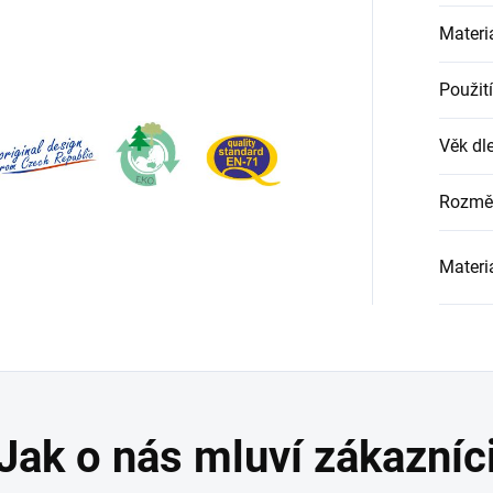
Materi
Použití
Věk dle
Rozmě
Materi