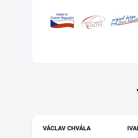
VÁCLAV CHVÁLA
IV