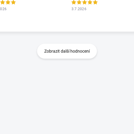
2026
3.7.2026
Zobrazit další hodnocení