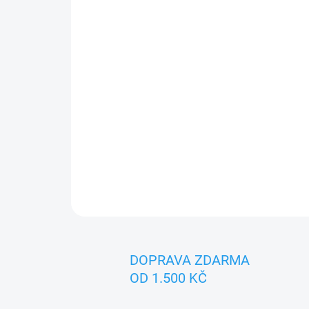
DOPRAVA ZDARMA
OD 1.500 KČ