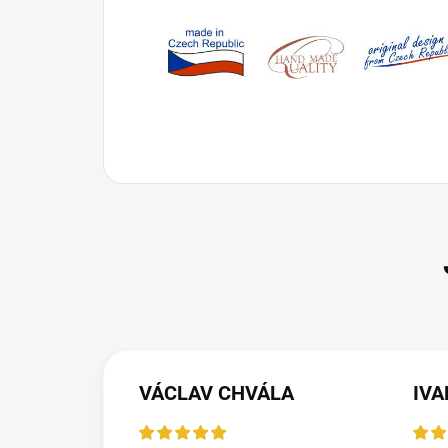
VÁCLAV CHVÁLA
IV