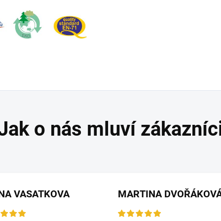
ANA VASATKOVA
MARTINA DVOŘÁKOV