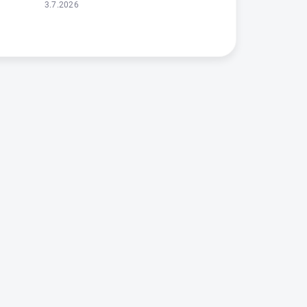
3.7.2026