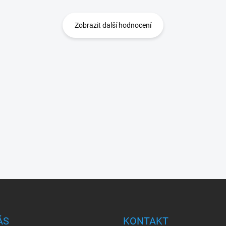
Zobrazit další hodnocení
ÁS
KONTAKT