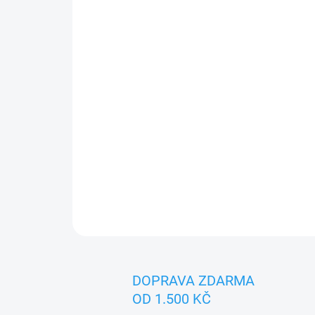
DOPRAVA ZDARMA
OD 1.500 KČ