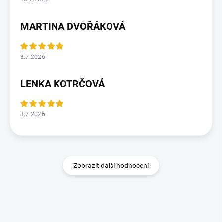
MARTINA DVOŘÁKOVÁ
3.7.2026
LENKA KOTRČOVÁ
3.7.2026
Zobrazit další hodnocení