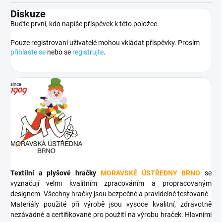
Diskuze
Buďte první, kdo napíše příspěvek k této položce.
Pouze registrovaní uživatelé mohou vkládat příspěvky. Prosím
přihlaste se
nebo se
registrujte
.
Textilní a plyšové hračky
MORAVSKÉ ÚSTŘEDNY BRNO
se
vyznačují velmi kvalitním zpracováním a propracovaným
designem. Všechny hračky jsou bezpečné a pravidelně testované.
Materiály použité při výrobě jsou vysoce kvalitní, zdravotně
nezávadné a certifikované pro použití na výrobu hraček. Hlavními