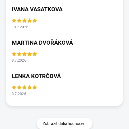
IVANA VASATKOVA
10.7.2026
MARTINA DVOŘÁKOVÁ
3.7.2026
LENKA KOTRČOVÁ
3.7.2026
Zobrazit další hodnocení