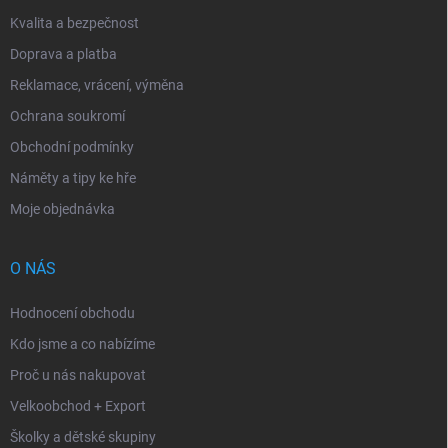
Kvalita a bezpečnost
Doprava a platba
Reklamace, vrácení, výměna
Ochrana soukromí
Obchodní podmínky
Náměty a tipy ke hře
Moje objednávka
O NÁS
Hodnocení obchodu
Kdo jsme a co nabízíme
Proč u nás nakupovat
Velkoobchod + Export
Školky a dětské skupiny