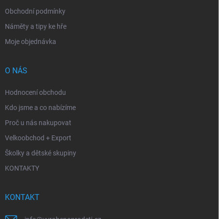
Obchodní podmínky
Náměty a tipy ke hře
Moje objednávka
O NÁS
Hodnocení obchodu
Kdo jsme a co nabízíme
Proč u nás nakupovat
Velkoobchod + Export
Školky a dětské skupiny
KONTAKTY
KONTAKT