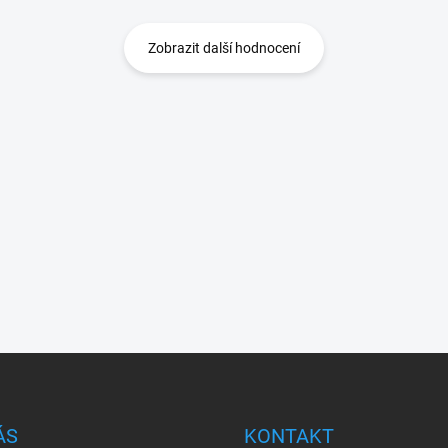
Zobrazit další hodnocení
ÁS
KONTAKT