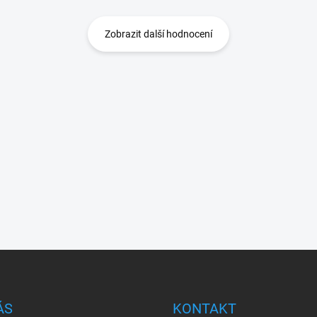
Zobrazit další hodnocení
ÁS
KONTAKT