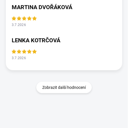
MARTINA DVOŘÁKOVÁ
3.7.2026
LENKA KOTRČOVÁ
3.7.2026
Zobrazit další hodnocení