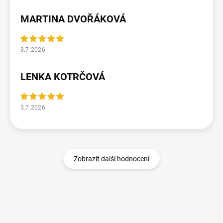
MARTINA DVOŘÁKOVÁ
3.7.2026
LENKA KOTRČOVÁ
3.7.2026
Zobrazit další hodnocení