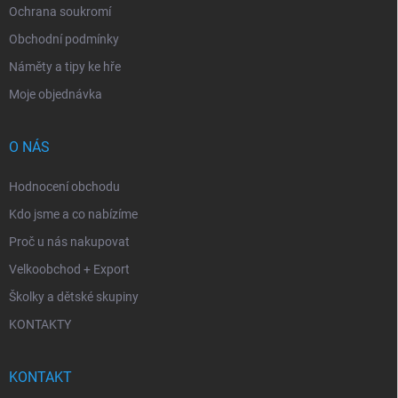
Ochrana soukromí
Obchodní podmínky
Náměty a tipy ke hře
Moje objednávka
O NÁS
Hodnocení obchodu
Kdo jsme a co nabízíme
Proč u nás nakupovat
Velkoobchod + Export
Školky a dětské skupiny
KONTAKTY
KONTAKT