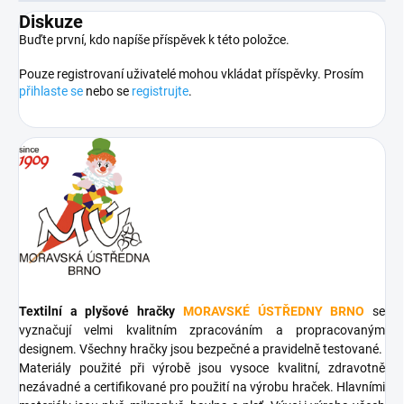
Diskuze
Buďte první, kdo napíše příspěvek k této položce.
Pouze registrovaní uživatelé mohou vkládat příspěvky. Prosím
přihlaste se
nebo se
registrujte
.
Textilní a plyšové hračky
MORAVSKÉ ÚSTŘEDNY BRNO
se
vyznačují velmi kvalitním zpracováním a propracovaným
designem. Všechny hračky jsou bezpečné a pravidelně testované.
Materiály použité při výrobě jsou vysoce kvalitní, zdravotně
nezávadné a certifikované pro použití na výrobu hraček. Hlavními