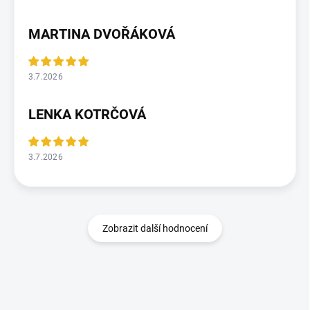
MARTINA DVOŘÁKOVÁ
3.7.2026
LENKA KOTRČOVÁ
3.7.2026
Zobrazit další hodnocení