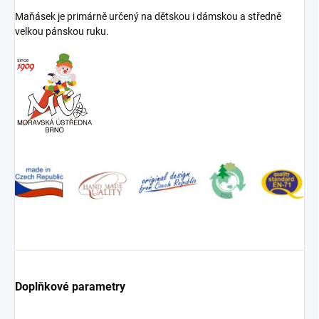
Maňásek je primárně určený na dětskou i dámskou a středně
velkou pánskou ruku.
Doplňkové parametry