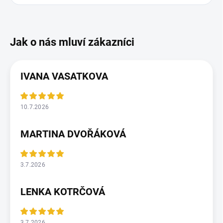
IVANA VASATKOVA
10.7.2026
MARTINA DVOŘÁKOVÁ
3.7.2026
LENKA KOTRČOVÁ
3.7.2026