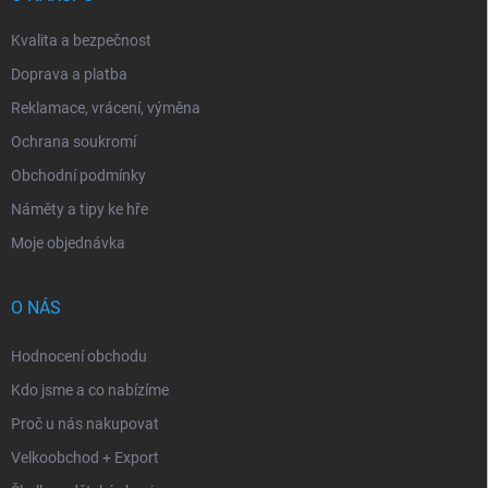
Kvalita a bezpečnost
Doprava a platba
Reklamace, vrácení, výměna
Ochrana soukromí
Obchodní podmínky
Náměty a tipy ke hře
Moje objednávka
O NÁS
Hodnocení obchodu
Kdo jsme a co nabízíme
Proč u nás nakupovat
Velkoobchod + Export