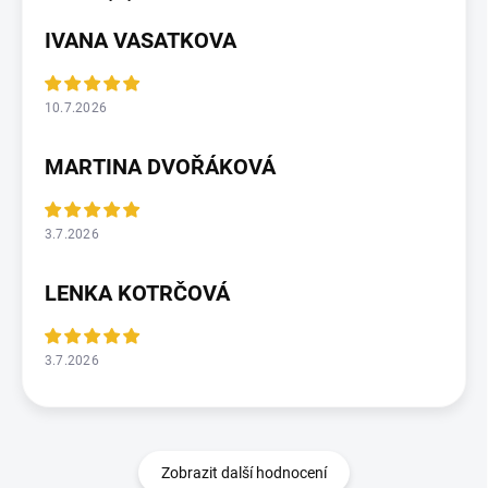
IVANA VASATKOVA
10.7.2026
MARTINA DVOŘÁKOVÁ
3.7.2026
LENKA KOTRČOVÁ
3.7.2026
Zobrazit další hodnocení