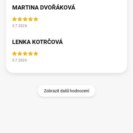
MARTINA DVOŘÁKOVÁ
3.7.2026
LENKA KOTRČOVÁ
3.7.2026
Zobrazit další hodnocení