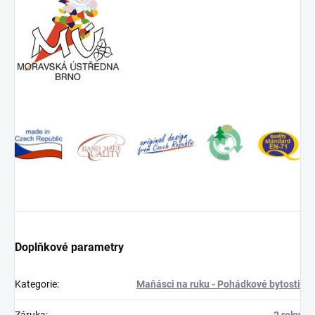
Doplňkové parametry
Kategorie
:
Maňásci na ruku - Pohádkové bytosti