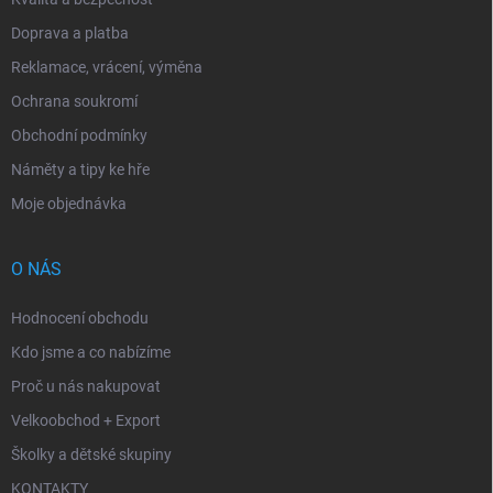
Doprava a platba
Reklamace, vrácení, výměna
Ochrana soukromí
Obchodní podmínky
Náměty a tipy ke hře
Moje objednávka
O NÁS
Hodnocení obchodu
Kdo jsme a co nabízíme
Proč u nás nakupovat
Velkoobchod + Export
Školky a dětské skupiny
KONTAKTY