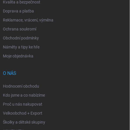
Kvalita a bezpečnost
Doprava a platba
Reklamace, vrácení, výměna
Ochrana soukromí
Obchodní podmínky
Náměty a tipy ke hře
Moje objednávka
O NÁS
Hodnocení obchodu
Kdo jsme a co nabízíme
Proč u nás nakupovat
Velkoobchod + Export
Školky a dětské skupiny