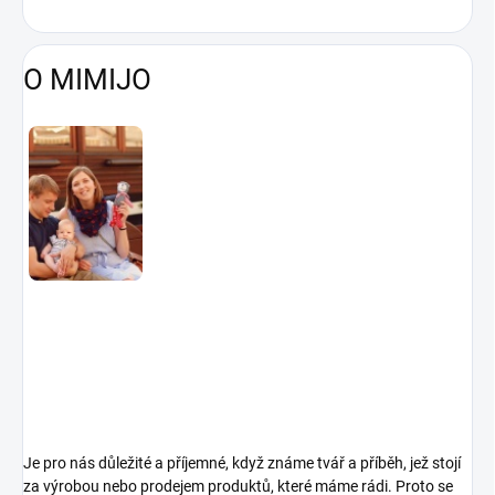
O MIMIJO
Je pro nás důležité a příjemné, když známe tvář a příběh, jež stojí
za výrobou nebo prodejem produktů, které máme rádi. Proto se