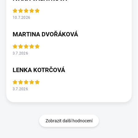
10.7.2026
MARTINA DVOŘÁKOVÁ
3.7.2026
LENKA KOTRČOVÁ
3.7.2026
Zobrazit další hodnocení