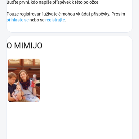
Buďte první, kdo napíše příspěvek k této položce.
Pouze registrovaní uživatelé mohou vkládat příspěvky. Prosím
přihlaste se
nebo se
registrujte
.
O MIMIJO