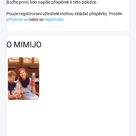
Buďte první, kdo napíše příspěvek k této položce.
Pouze registrovaní uživatelé mohou vkládat příspěvky. Prosím
přihlaste se
nebo se
registrujte
.
O MIMIJO