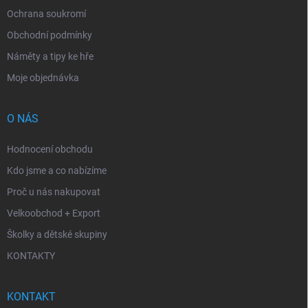
Ochrana soukromí
Obchodní podmínky
Náměty a tipy ke hře
Moje objednávka
O NÁS
Hodnocení obchodu
Kdo jsme a co nabízíme
Proč u nás nakupovat
Velkoobchod + Export
Školky a dětské skupiny
KONTAKTY
KONTAKT