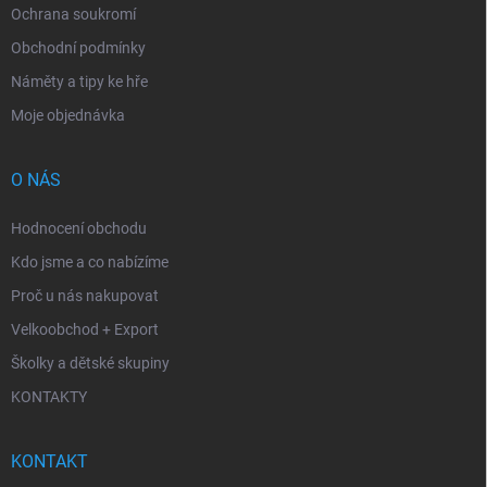
Ochrana soukromí
Obchodní podmínky
Náměty a tipy ke hře
Moje objednávka
O NÁS
Hodnocení obchodu
Kdo jsme a co nabízíme
Proč u nás nakupovat
Velkoobchod + Export
Školky a dětské skupiny
KONTAKTY
KONTAKT