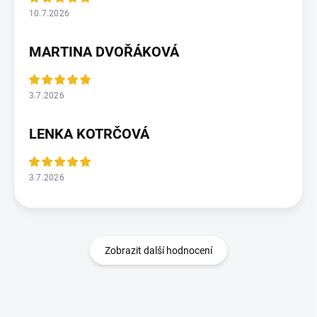
10.7.2026
MARTINA DVOŘÁKOVÁ
3.7.2026
LENKA KOTRČOVÁ
3.7.2026
Zobrazit další hodnocení