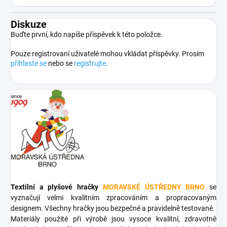
Diskuze
Buďte první, kdo napíše příspěvek k této položce.
Pouze registrovaní uživatelé mohou vkládat příspěvky. Prosím
přihlaste se
nebo se
registrujte
.
Textilní a plyšové hračky
MORAVSKÉ ÚSTŘEDNY BRNO
se
vyznačují velmi kvalitním zpracováním a propracovaným
designem. Všechny hračky jsou bezpečné a pravidelně testované.
Materiály použité při výrobě jsou vysoce kvalitní, zdravotně