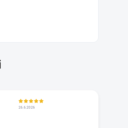
26.6.2026