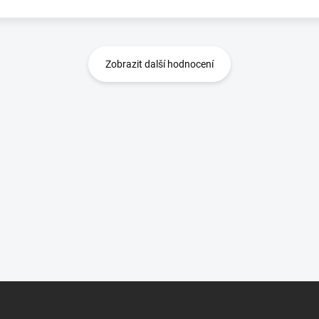
Zobrazit další hodnocení