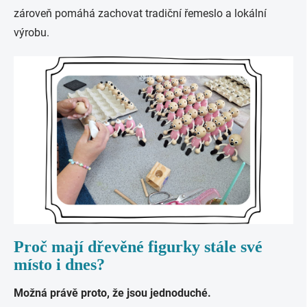
zároveň pomáhá zachovat tradiční řemeslo a lokální
výrobu.
Proč mají dřevěné figurky stále své
místo i dnes?
Možná právě proto, že jsou jednoduché.