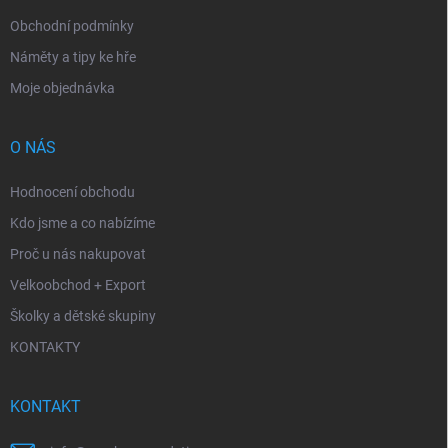
Obchodní podmínky
Náměty a tipy ke hře
Moje objednávka
O NÁS
Hodnocení obchodu
Kdo jsme a co nabízíme
Proč u nás nakupovat
Velkoobchod + Export
Školky a dětské skupiny
KONTAKTY
KONTAKT