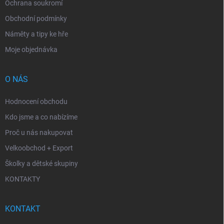
Ochrana soukromí
Obchodní podmínky
Náměty a tipy ke hře
Moje objednávka
O NÁS
Hodnocení obchodu
Kdo jsme a co nabízíme
Proč u nás nakupovat
Velkoobchod + Export
Školky a dětské skupiny
KONTAKTY
KONTAKT